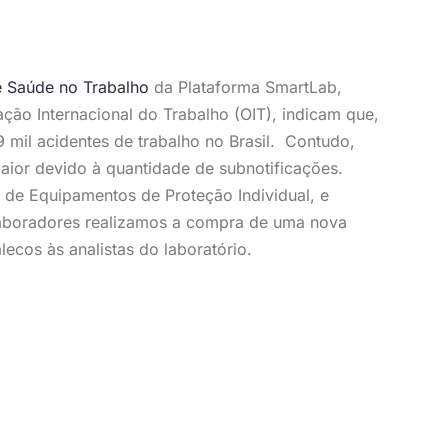
e Saúde no Trabalho
da Plataforma SmartLab,
ação Internacional do Trabalho (OIT), indicam que,
 mil acidentes de trabalho no Brasil. Contudo,
aior devido à quantidade de subnotificações.
 de Equipamentos de Proteção Individual, e
aboradores realizamos a compra de uma nova
ecos às analistas do laboratório.