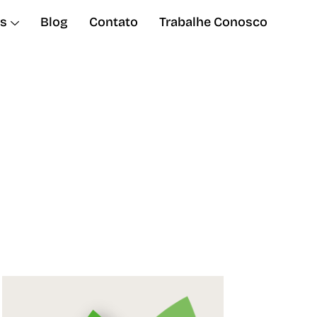
s
Blog
Contato
Trabalhe Conosco