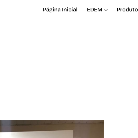
Página Inicial
EDEM
Produto