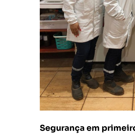
Segurança em primeiro