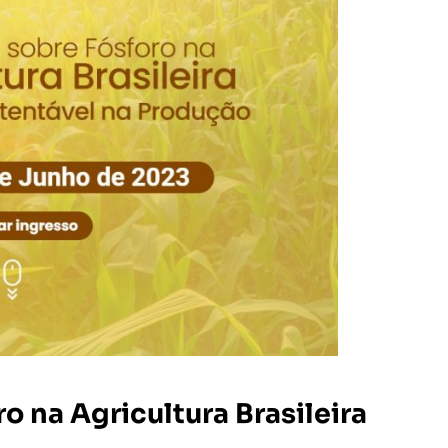
o na Agricultura Brasileira