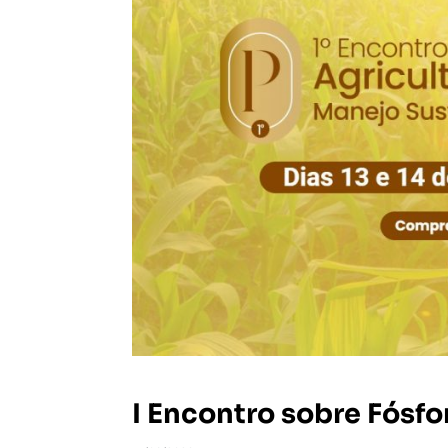
I Encontro sobre Fósfor