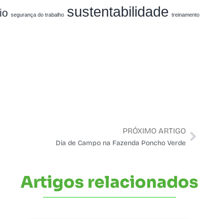
sustentabilidade
io
segurança do trabalho
treinamento
PRÓXIMO ARTIGO
Dia de Campo na Fazenda Poncho Verde
Artigos relacionados