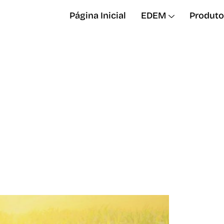
Página Inicial
EDEM
Produto