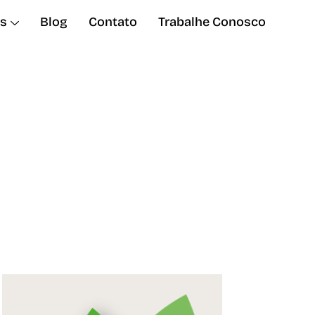
s
Blog
Contato
Trabalhe Conosco