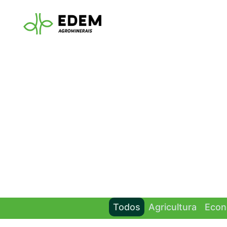
Todos
Agricultura
Econ