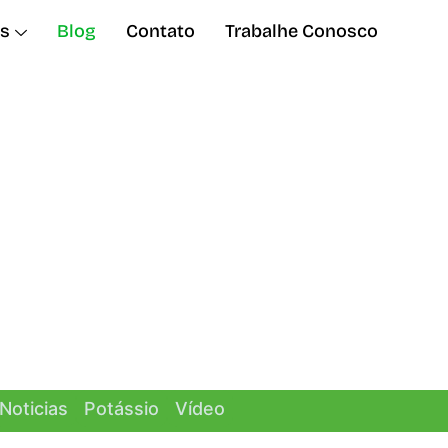
s
Blog
Contato
Trabalhe Conosco
Noticias
Potássio
Vídeo