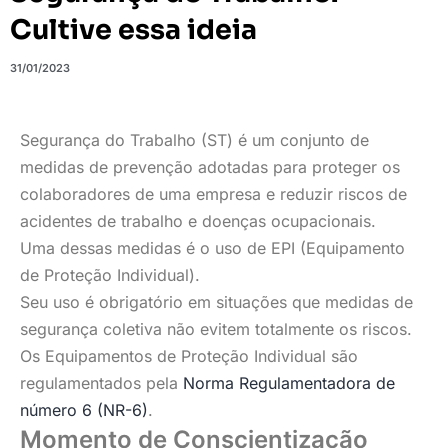
Cultive essa ideia
31/01/2023
Segurança do Trabalho (ST) é um conjunto de
medidas de prevenção adotadas para proteger os
colaboradores de uma empresa e reduzir riscos de
acidentes de trabalho e doenças ocupacionais.
Uma dessas medidas é o uso de EPI (Equipamento
de Proteção Individual).
Seu uso é obrigatório em situações que medidas de
segurança coletiva não evitem totalmente os riscos.
Os Equipamentos de Proteção Individual são
regulamentados pela
Norma Regulamentadora de
número 6 (NR-6)
.
Momento de Conscientização