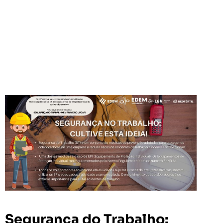
Segurança do Trabalho: