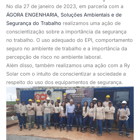
No dia 27 de janeiro de 2023, em parceria com a
ÁGORA ENGENHARIA, Soluções Ambientais e de
Segurança do Trabalho
realizamos uma ação de
conscientização sobre a importância da segurança
no trabalho. O uso adequado do EPI, comportamento
seguro no ambiente de trabalho e a importância da
percepção de risco no ambiente laboral.
Além disso, também realizamos uma ação com a Ry
Solar com o intuito de conscientizar a sociedade a
respeito do uso dos equipamentos de segurança.