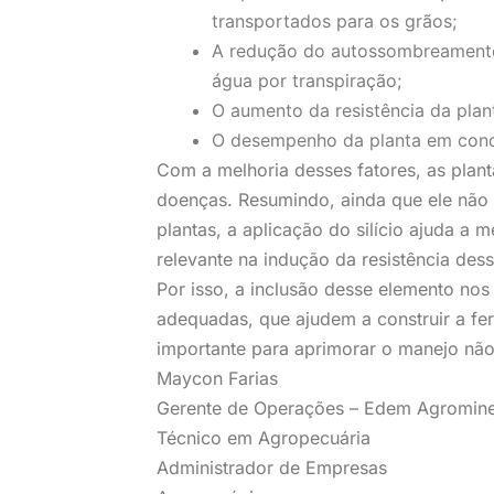
transportados para os grãos;
A redução do autossombreamento
água por transpiração;
O aumento da resistência da plan
O desempenho da planta em condi
Com a melhoria desses fatores, as plan
doenças. Resumindo, ainda que ele não 
plantas, a aplicação do silício ajuda a 
relevante na indução da resistência dess
Por isso, a inclusão desse elemento nos
adequadas, que ajudem a construir a fer
importante para aprimorar o manejo não
Maycon Farias
Gerente de Operações – Edem Agromine
Técnico em Agropecuária
Administrador de Empresas