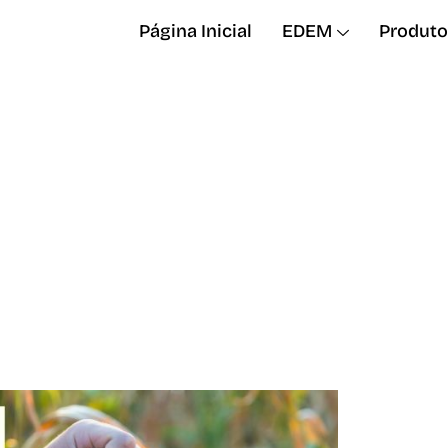
Página Inicial
EDEM
Produto