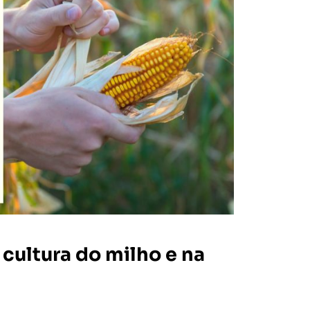
a cultura do milho e na