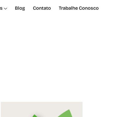
s
Blog
Contato
Trabalhe Conosco