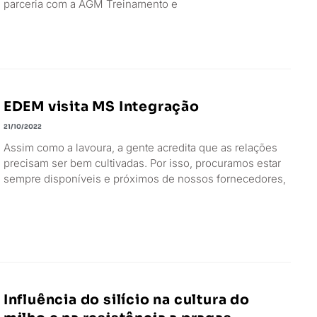
parceria com a AGM Treinamento e
EDEM visita MS Integração
21/10/2022
Assim como a lavoura, a gente acredita que as relações
precisam ser bem cultivadas. Por isso, procuramos estar
sempre disponíveis e próximos de nossos fornecedores,
Influência do silício na cultura do