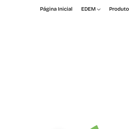
Página Inicial
EDEM
Produto