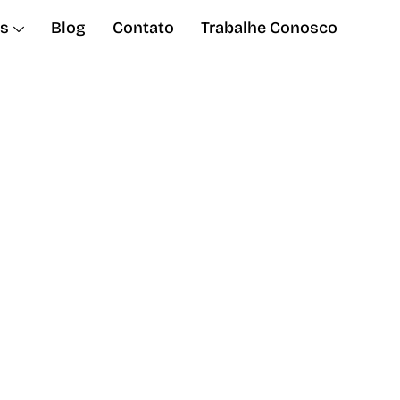
s
Blog
Contato
Trabalhe Conosco