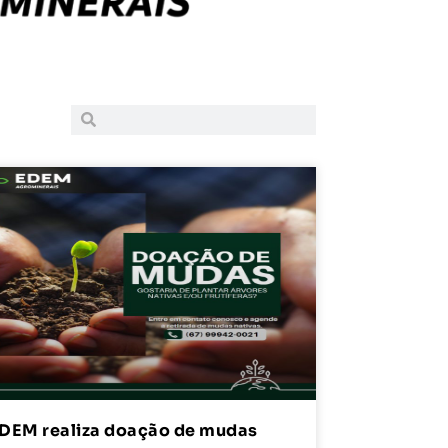
DEM realiza doação de mudas